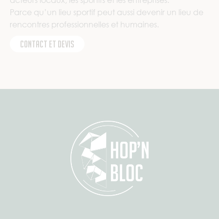
acteurs locaux, les sportifs et les entreprises.
Parce qu’un lieu sportif peut aussi devenir un lieu de
rencontres professionnelles et humaines.
Contact et devis