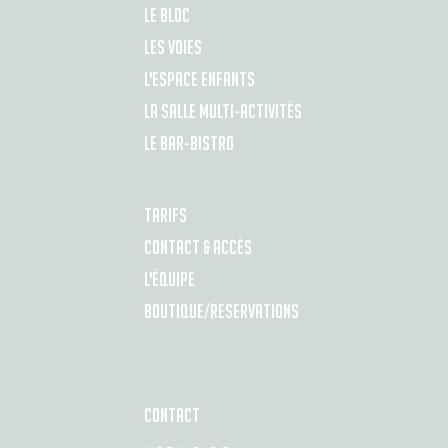
LE BLOC
LES VOIES
L'ESPACE ENFANTS
LA SALLE MULTI-ACTIVITÉS
LE BAR-BISTRO
TARIFS
CONTACT & ACCÈS
L'ÉQUIPE
BOUTIQUE/RESERVATIONS
CONTACT