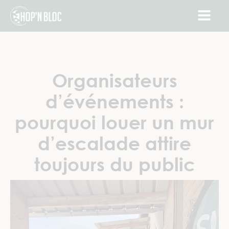
Organisateurs
d’événements :
pourquoi louer un mur
d’escalade attire
toujours du public