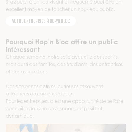
S’associer à un lieu vivant et fréquenté peut être un
excellent moyen de toucher un nouveau public.
Votre entreprise à Hop'n Bloc
Pourquoi Hop’n Bloc attire un public
intéressant
Chaque semaine, notre salle accueille des sportifs,
mais aussi des familles, des étudiants, des entreprises
et des associations
Des personnes actives, curieuses et souvent
attachées aux acteurs locaux.
Pour les entreprises, c’est une opportunité de se faire
connaître dans un environnement positif et
dynamique.