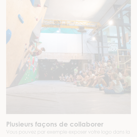
Plusieurs façons de collaborer
Vous pouvez par exemple exposer votre logo dans la