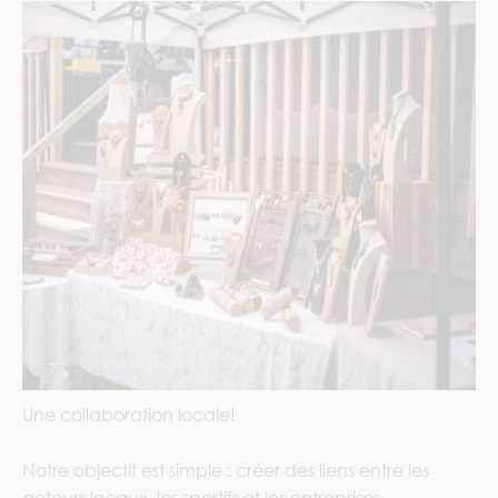
Une collaboration locale!
Notre objectif est simple : créer des liens entre les