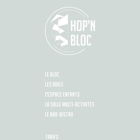
LE BLOC
LES VOIES
L'ESPACE ENFANTS
LA SALLE MULTI-ACTIVITÉS
LE BAR-BISTRO
TARIFS