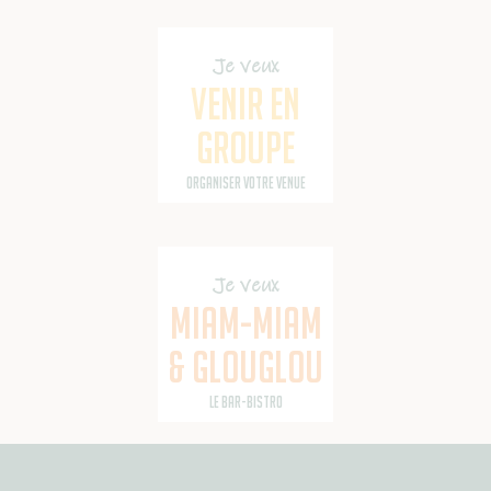
Je veux
VENIR EN
GROUPE
ORGANISER VOTRE VENUE
Je veux
MIAM-MIAM
& GLOUGLOU
LE BAR-BISTRO