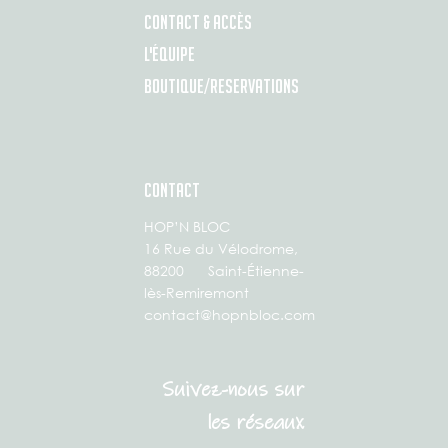
CONTACT & ACCÈS
L'ÉQUIPE
BOUTIQUE/RESERVATIONS
CONTACT
HOP’N BLOC
16 Rue du Vélodrome,
88200 Saint-Étienne-
lès-Remiremont
contact@hopnbloc.com
Suivez-nous sur
les réseaux