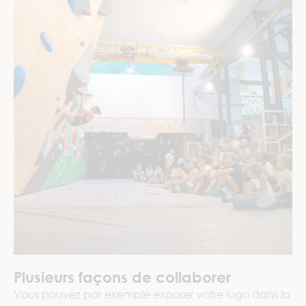
Plusieurs façons de collaborer
Vous pouvez par exemple exposer votre logo dans la