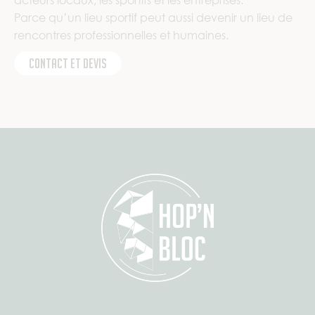
acteurs locaux, les sportifs et les entreprises.
Parce qu’un lieu sportif peut aussi devenir un lieu de
rencontres professionnelles et humaines.
Contact et devis