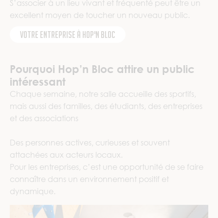
S’associer à un lieu vivant et fréquenté peut être un
excellent moyen de toucher un nouveau public.
Votre entreprise à Hop'n Bloc
Pourquoi Hop’n Bloc attire un public
intéressant
Chaque semaine, notre salle accueille des sportifs,
mais aussi des familles, des étudiants, des entreprises
et des associations
Des personnes actives, curieuses et souvent
attachées aux acteurs locaux.
Pour les entreprises, c’est une opportunité de se faire
connaître dans un environnement positif et
dynamique.