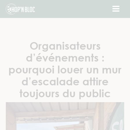
Organisateurs
d’événements :
pourquoi louer un mur
d’escalade attire
toujours du public