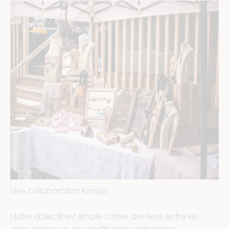
Une collaboration locale!
Notre objectif est simple : créer des liens entre les