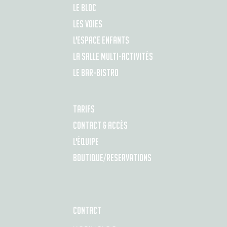
LE BLOC
LES VOIES
L'ESPACE ENFANTS
LA SALLE MULTI-ACTIVITÉS
LE BAR-BISTRO
TARIFS
CONTACT & ACCÈS
L'ÉQUIPE
BOUTIQUE/RESERVATIONS
CONTACT