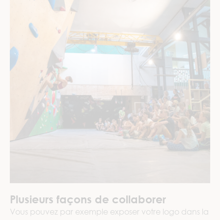
Plusieurs façons de collaborer
Vous pouvez par exemple exposer votre logo dans la