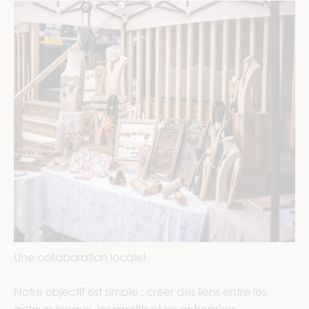
Une collaboration locale!
Notre objectif est simple : créer des liens entre les