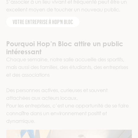
S’associer à un lieu vivant et fréquenté peut être un
excellent moyen de toucher un nouveau public.
Votre entreprise à Hop'n Bloc
Pourquoi Hop’n Bloc attire un public
intéressant
Chaque semaine, notre salle accueille des sportifs,
mais aussi des familles, des étudiants, des entreprises
et des associations
Des personnes actives, curieuses et souvent
attachées aux acteurs locaux.
Pour les entreprises, c’est une opportunité de se faire
connaître dans un environnement positif et
dynamique.