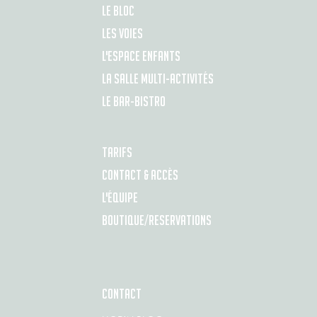
LE BLOC
LES VOIES
L'ESPACE ENFANTS
LA SALLE MULTI-ACTIVITÉS
LE BAR-BISTRO
TARIFS
CONTACT & ACCÈS
L'ÉQUIPE
BOUTIQUE/RESERVATIONS
CONTACT