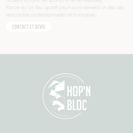
acteurs locaux, les sportifs et les entreprises.
Parce qu’un lieu sportif peut aussi devenir un lieu de
rencontres professionnelles et humaines.
Contact et devis