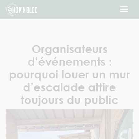
Organisateurs
d’événements :
pourquoi louer un mur
d’escalade attire
toujours du public