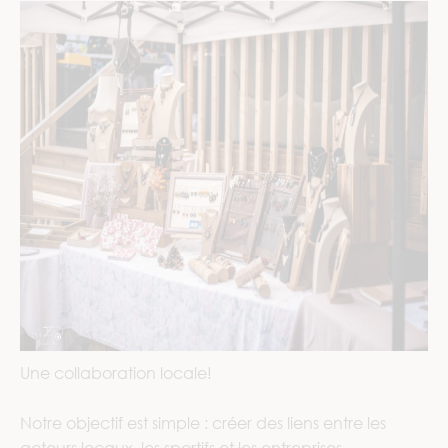
Une collaboration locale!
Notre objectif est simple : créer des liens entre les