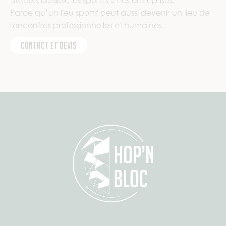
acteurs locaux, les sportifs et les entreprises.
Parce qu’un lieu sportif peut aussi devenir un lieu de
rencontres professionnelles et humaines.
Contact et devis