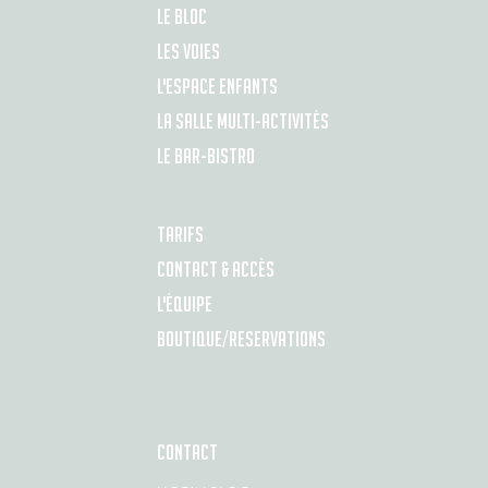
LE BLOC
LES VOIES
L'ESPACE ENFANTS
LA SALLE MULTI-ACTIVITÉS
LE BAR-BISTRO
TARIFS
CONTACT & ACCÈS
L'ÉQUIPE
BOUTIQUE/RESERVATIONS
CONTACT