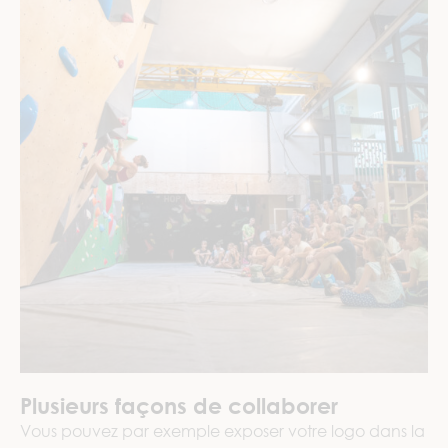
Plusieurs façons de collaborer
Vous pouvez par exemple exposer votre logo dans la