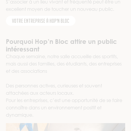
S’associer à un lieu vivant et fréquenté peut être un
excellent moyen de toucher un nouveau public.
Votre entreprise à Hop'n Bloc
Pourquoi Hop’n Bloc attire un public
intéressant
Chaque semaine, notre salle accueille des sportifs,
mais aussi des familles, des étudiants, des entreprises
et des associations
Des personnes actives, curieuses et souvent
attachées aux acteurs locaux.
Pour les entreprises, c’est une opportunité de se faire
connaître dans un environnement positif et
dynamique.