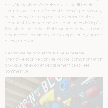
des vêtements confortables et c'est parti! Les blocs
sont renouvelés régulièrement et classés par niveaux,
ce qui permet de progresser rapidement tout en
s’amusant. L’encadrement et l’ambiance de Hop’n
Bloc offrent un cadre idéal pour apprendre les bases,
améliorer sa technique et développer force, équilibre
et coordination.
L’escalade de bloc est aussi une excellente
alternative sportive dans les Vosges, combinant effort
physique, réflexion et dépassement de soi, été
comme hiver.