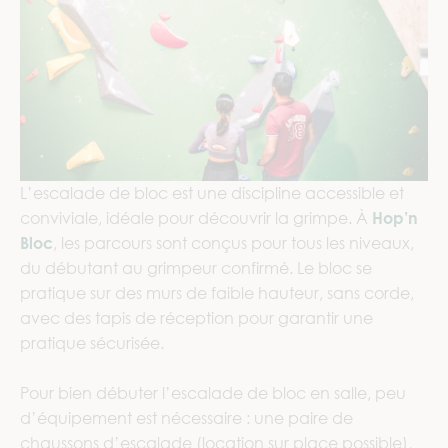
L’escalade de bloc est une discipline accessible et
conviviale, idéale pour découvrir la grimpe. À
Hop’n
Bloc
, les parcours sont conçus pour tous les niveaux,
du débutant au grimpeur confirmé. Le bloc se
pratique sur des murs de faible hauteur, sans corde,
avec des tapis de réception pour garantir une
pratique sécurisée.
Pour bien débuter l’escalade de bloc en salle, peu
d’équipement est nécessaire : une paire de
chaussons d’escalade (location sur place possible),