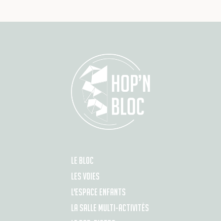
LE BLOC
LES VOIES
L'ESPACE ENFANTS
LA SALLE MULTI-ACTIVITÉS