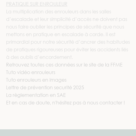
PRATIQUE SUR ENROULEUR
La multiplication des enrouleurs dans les salles
d’escalade et leur simplicité d’accès ne doivent pas
nous faire oublier les principes de sécurité que nous
mettons en pratique en escalade à corde. Il est
primordial pour notre sécurité d’ancrer des habitudes
de pratiques rigoureuses pour éviter les accidents liés
à des oublis d’encordement.
Retrouvez toutes ces données sur le site de la FFME
Tuto vidéo enrouleurs
Tuto enrouleurs en images
Lettre de prévention securité 2025
La règlementation en SAE
Et en cas de doute, n'hésitez pas à nous contacter !