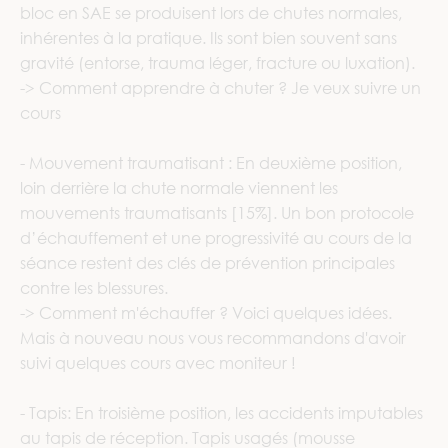
bloc en SAE se produisent lors de chutes normales,
inhérentes à la pratique. Ils sont bien souvent sans
gravité (entorse, trauma léger, fracture ou luxation).
-> Comment apprendre à chuter ? Je veux suivre un
cours
- Mouvement traumatisant : En deuxième position,
loin derrière la chute normale viennent les
mouvements traumatisants [15%]. Un bon protocole
d’échauffement et une progressivité au cours de la
séance restent des clés de prévention principales
contre les blessures.
-> Comment m'échauffer ? Voici quelques idées.
Mais à nouveau nous vous recommandons d'avoir
suivi quelques cours avec moniteur !
- Tapis: En troisième position, les accidents imputables
au tapis de réception. Tapis usagés (mousse