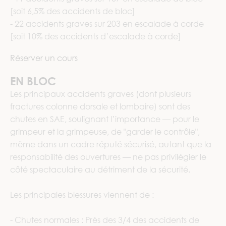
[soit 6,5% des accidents de bloc]
- 22 accidents graves sur 203 en escalade à corde
[soit 10% des accidents d’escalade à corde]
Réserver un cours
EN BLOC
Les principaux accidents graves (dont plusieurs
fractures colonne dorsale et lombaire) sont des
chutes en SAE, soulignant l’importance — pour le
grimpeur et la grimpeuse, de "garder le contrôle",
même dans un cadre réputé sécurisé, autant que la
responsabilité des ouvertures — ne pas privilégier le
côté spectaculaire au détriment de la sécurité.
Les principales blessures viennent de :
- Chutes normales : Près des 3/4 des accidents de