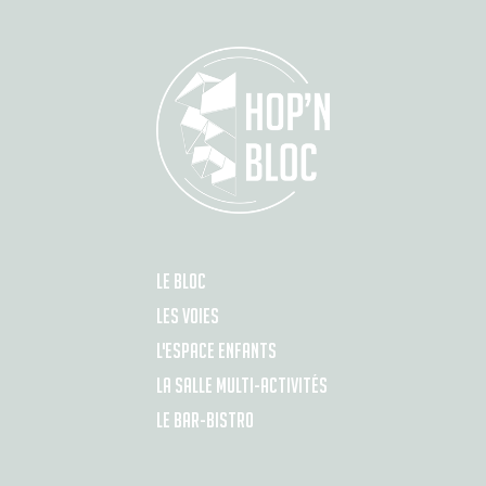
LE BLOC
LES VOIES
L'ESPACE ENFANTS
LA SALLE MULTI-ACTIVITÉS
LE BAR-BISTRO