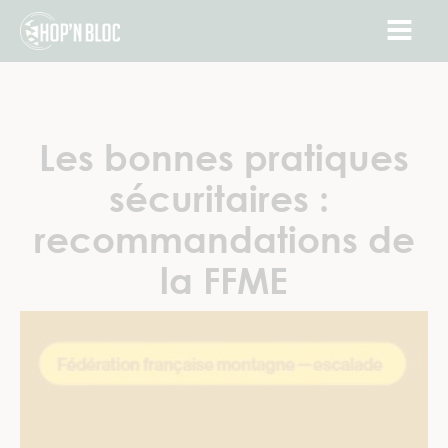
Les bonnes pratiques
sécuritaires :
recommandations de
la FFME