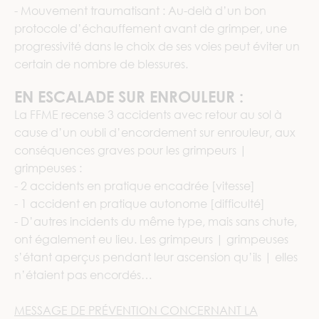
- Mouvement traumatisant : Au-delà d’un bon
protocole d’échauffement avant de grimper, une
progressivité dans le choix de ses voies peut éviter un
certain de nombre de blessures.
EN ESCALADE SUR ENROULEUR :
La FFME recense 3 accidents avec retour au sol à
cause d’un oubli d’encordement sur enrouleur, aux
conséquences graves pour les grimpeurs |
grimpeuses :
- 2 accidents en pratique encadrée [vitesse]
- 1 accident en pratique autonome [difficulté]
- D’autres incidents du même type, mais sans chute,
ont également eu lieu. Les grimpeurs | grimpeuses
s’étant aperçus pendant leur ascension qu’ils | elles
n’étaient pas encordés…
MESSAGE DE PRÉVENTION CONCERNANT LA