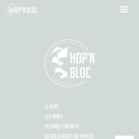
LE BLOC
LES VOIES
L'ESPACE ENFANTS
LA SALLE MULTI-ACTIVITÉS